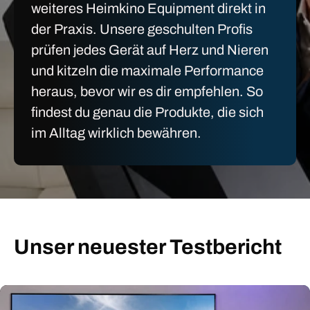
weiteres Heimkino Equipment direkt in
der Praxis. Unsere geschulten Profis
prüfen jedes Gerät auf Herz und Nieren
und kitzeln die maximale Performance
heraus, bevor wir es dir empfehlen. So
findest du genau die Produkte, die sich
im Alltag wirklich bewähren.
Unser neuester Testbericht