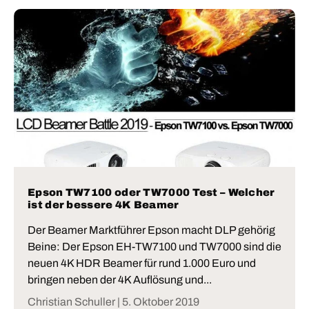
Epson TW7100 oder TW7000 Test – Welcher
ist der bessere 4K Beamer
Der Beamer Marktführer Epson macht DLP gehörig
Beine: Der Epson EH-TW7100 und TW7000 sind die
neuen 4K HDR Beamer für rund 1.000 Euro und
bringen neben der 4K Auflösung und...
Christian Schuller |
5. Oktober 2019