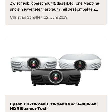
Zwischenbildberechnung, das HDR Tone Mapping
und ein erweiteter Farbraum Teil des kompakten...
Christian Schuller |
12. Juni 2019
Epson EH-TW7400, TW9400 und 9400W 4K
HDR Beamer Test