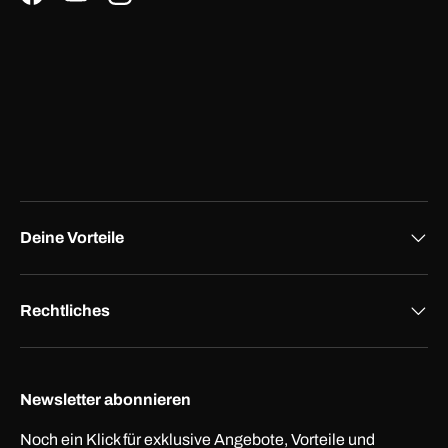
Facebook
YouTube
Instagram
Deine Vorteile
Rechtliches
Newsletter abonnieren
Noch ein Klick für exklusive Angebote, Vorteile und