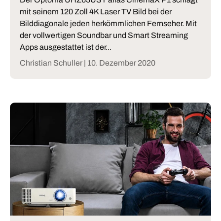
mit seinem 120 Zoll 4K Laser TV Bild bei der
Bilddiagonale jeden herkömmlichen Fernseher. Mit
der vollwertigen Soundbar und Smart Streaming
Apps ausgestattet ist der...
Christian Schuller |
10. Dezember 2020