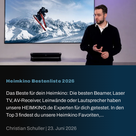
Heimkino Bestenliste 2026
Das Beste für dein Heimkino: Die besten Beamer, Laser
TV, AV-Receiver, Leinwände oder Lautsprecher haben
unsere HEIMKINO.de Experten für dich getestet. In den
Top 3 findest du unsere Heimkino Favoriten,...
Christian Schuller |
23. Juni 2026