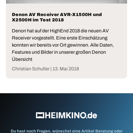
Denon AV Receiver AVR-X1500H und
X2500H im Test 2018
Denon hat auf der HighEnd 2018 die neuen AV
Receiver vorgestellt. Eine erste Einschätzung
konnten wir bereits vor Ort gewinnen. Alle Daten,
Features und Bilder in unserer großen Denon
Übersicht
Christian Schuller |
13. Mai 2018
Du hast noch Fragen, wünschst eine Artikel Beratung oder