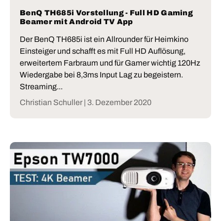
BenQ TH685i Vorstellung - Full HD Gaming
Beamer mit Android TV App
Der BenQ TH685i ist ein Allrounder für Heimkino
Einsteiger und schafft es mit Full HD Auflösung,
erweitertem Farbraum und für Gamer wichtig 120Hz
Wiedergabe bei 8,3ms Input Lag zu begeistern.
Streaming...
Christian Schuller |
3. Dezember 2020