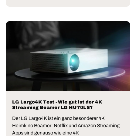
LG Largo4K Test - Wie gut ist der 4K
Streaming Beamer LG HU70LS?
Der LG Largo4K ist ein ganz besonderer 4K
Heimkino Beamer: Netflix und Amazon Streaming
Apps sind genauso wie eine 4K