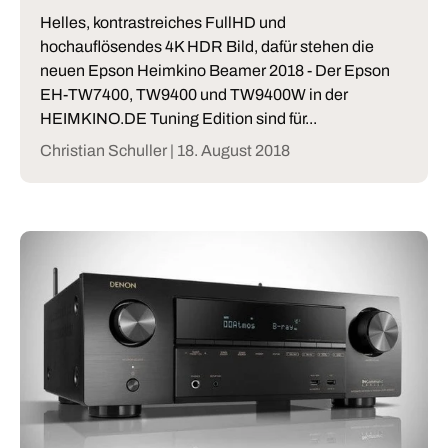
Helles, kontrastreiches FullHD und
hochauflösendes 4K HDR Bild, dafür stehen die
neuen Epson Heimkino Beamer 2018 - Der Epson
EH-TW7400, TW9400 und TW9400W in der
HEIMKINO.DE Tuning Edition sind für...
Christian Schuller |
18. August 2018