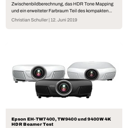
Zwischenbildberechnung, das HDR Tone Mapping
und ein erweiteter Farbraum Teil des kompakten...
Christian Schuller |
12. Juni 2019
Epson EH-TW7400, TW9400 und 9400W 4K
HDR Beamer Test