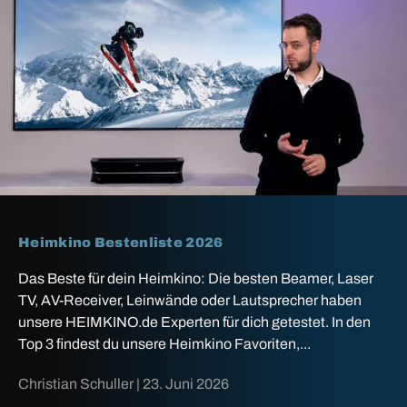
Heimkino Bestenliste 2026
Das Beste für dein Heimkino: Die besten Beamer, Laser
TV, AV-Receiver, Leinwände oder Lautsprecher haben
unsere HEIMKINO.de Experten für dich getestet. In den
Top 3 findest du unsere Heimkino Favoriten,...
Christian Schuller |
23. Juni 2026