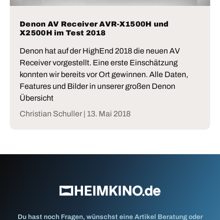
Denon AV Receiver AVR-X1500H und
X2500H im Test 2018
Denon hat auf der HighEnd 2018 die neuen AV
Receiver vorgestellt. Eine erste Einschätzung
konnten wir bereits vor Ort gewinnen. Alle Daten,
Features und Bilder in unserer großen Denon
Übersicht
Christian Schuller |
13. Mai 2018
Du hast noch Fragen, wünschst eine Artikel Beratung oder