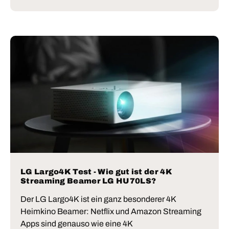
LG Largo4K Test - Wie gut ist der 4K
Streaming Beamer LG HU70LS?
Der LG Largo4K ist ein ganz besonderer 4K
Heimkino Beamer: Netflix und Amazon Streaming
Apps sind genauso wie eine 4K