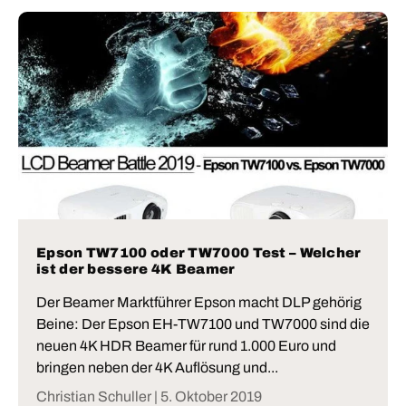
Epson TW7100 oder TW7000 Test – Welcher
ist der bessere 4K Beamer
Der Beamer Marktführer Epson macht DLP gehörig
Beine: Der Epson EH-TW7100 und TW7000 sind die
neuen 4K HDR Beamer für rund 1.000 Euro und
bringen neben der 4K Auflösung und...
Christian Schuller |
5. Oktober 2019