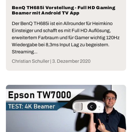
BenQ TH685i Vorstellung - Full HD Gaming
Beamer mit Android TV App
Der BenQ TH685i ist ein Allrounder für Heimkino
Einsteiger und schafft es mit Full HD Auflösung,
erweitertem Farbraum und für Gamer wichtig 120Hz
Wiedergabe bei 8,3ms Input Lag zu begeistern.
Streaming...
Christian Schuller |
3. Dezember 2020