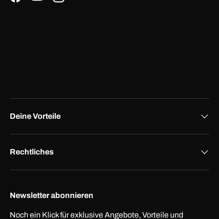
Facebook
YouTube
Instagram
Deine Vorteile
Rechtliches
Newsletter abonnieren
Noch ein Klick für exklusive Angebote, Vorteile und