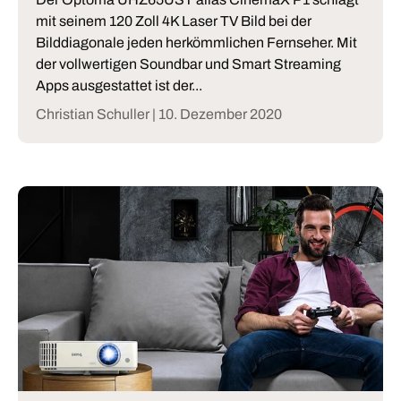
mit seinem 120 Zoll 4K Laser TV Bild bei der
Bilddiagonale jeden herkömmlichen Fernseher. Mit
der vollwertigen Soundbar und Smart Streaming
Apps ausgestattet ist der...
Christian Schuller |
10. Dezember 2020