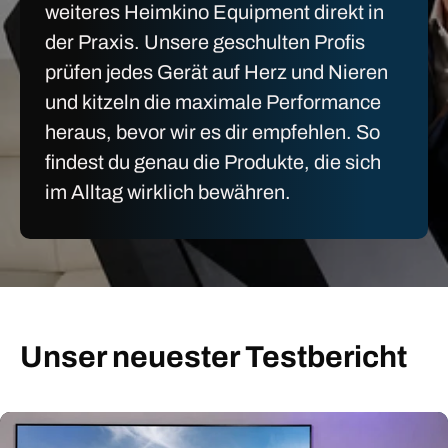
weiteres Heimkino Equipment direkt in
der Praxis. Unsere geschulten Profis
prüfen jedes Gerät auf Herz und Nieren
und kitzeln die maximale Performance
heraus, bevor wir es dir empfehlen. So
findest du genau die Produkte, die sich
im Alltag wirklich bewähren.
Unser neuester Testbericht