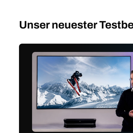
Unser neuester Testbe