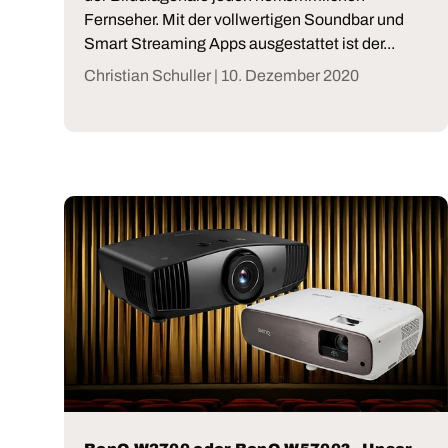
Fernseher. Mit der vollwertigen Soundbar und
Smart Streaming Apps ausgestattet ist der...
Christian Schuller |
10. Dezember 2020