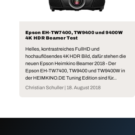
Epson EH-TW7400, TW9400 und 9400W
4K HDR Beamer Test
Helles, kontrastreiches FullHD und
hochauflösendes 4K HDR Bild, dafür stehen die
neuen Epson Heimkino Beamer 2018 - Der
Epson EH-TW7400, TW9400 und TW9400W in
der HEIMKINO.DE Tuning Edition sind für...
Christian Schuller |
18. August 2018