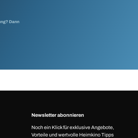
nung? Dann
Newsletter abonnieren
Noch ein Klick für exklusive Angebote,
Vorteile und wertvolle Heimkino Tipps