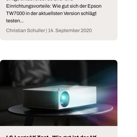
Einrichtungsvorteile: Wie gut sich der Epson
TW7000 in der aktuellsten Version schlägt
testen...
Christian Schuller |
14. September 2020