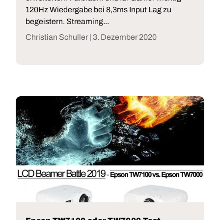
120Hz Wiedergabe bei 8,3ms Input Lag zu
begeistern. Streaming...
Christian Schuller |
3. Dezember 2020