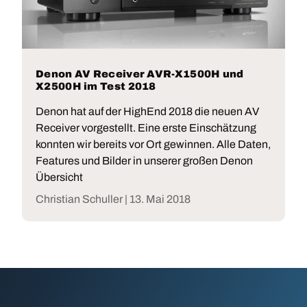
Denon AV Receiver AVR-X1500H und
X2500H im Test 2018
Denon hat auf der HighEnd 2018 die neuen AV
Receiver vorgestellt. Eine erste Einschätzung
konnten wir bereits vor Ort gewinnen. Alle Daten,
Features und Bilder in unserer großen Denon
Übersicht
Christian Schuller |
13. Mai 2018