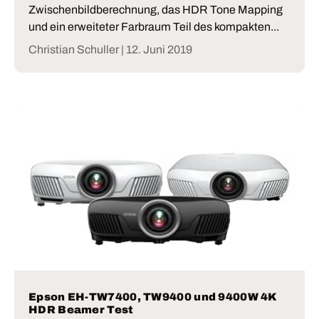
Zwischenbildberechnung, das HDR Tone Mapping
und ein erweiteter Farbraum Teil des kompakten...
Christian Schuller |
12. Juni 2019
Epson EH-TW7400, TW9400 und 9400W 4K
HDR Beamer Test