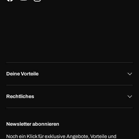
Facebook
YouTube
Instagram
Deine Vorteile
Rechtliches
Newsletter abonnieren
Noch ein Klick für exklusive Angebote, Vorteile und