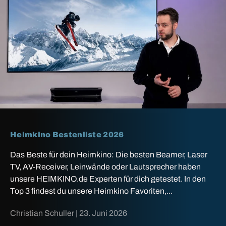
Heimkino Bestenliste 2026
Das Beste für dein Heimkino: Die besten Beamer, Laser
TV, AV-Receiver, Leinwände oder Lautsprecher haben
unsere HEIMKINO.de Experten für dich getestet. In den
Top 3 findest du unsere Heimkino Favoriten,...
Christian Schuller |
23. Juni 2026