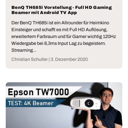
BenQ TH685i Vorstellung - Full HD Gaming
Beamer mit Android TV App
Der BenQ TH685i ist ein Allrounder für Heimkino
Einsteiger und schafft es mit Full HD Auflösung,
erweitertem Farbraum und für Gamer wichtig 120Hz
Wiedergabe bei 8,3ms Input Lag zu begeistern.
Streaming...
Christian Schuller |
3. Dezember 2020