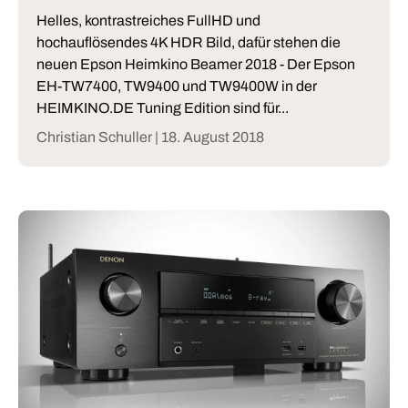
Helles, kontrastreiches FullHD und
hochauflösendes 4K HDR Bild, dafür stehen die
neuen Epson Heimkino Beamer 2018 - Der Epson
EH-TW7400, TW9400 und TW9400W in der
HEIMKINO.DE Tuning Edition sind für...
Christian Schuller |
18. August 2018