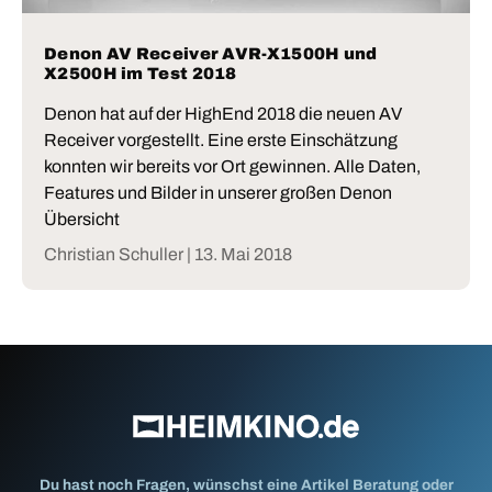
Denon AV Receiver AVR-X1500H und
X2500H im Test 2018
Denon hat auf der HighEnd 2018 die neuen AV
Receiver vorgestellt. Eine erste Einschätzung
konnten wir bereits vor Ort gewinnen. Alle Daten,
Features und Bilder in unserer großen Denon
Übersicht
Christian Schuller |
13. Mai 2018
Du hast noch Fragen, wünschst eine Artikel Beratung oder