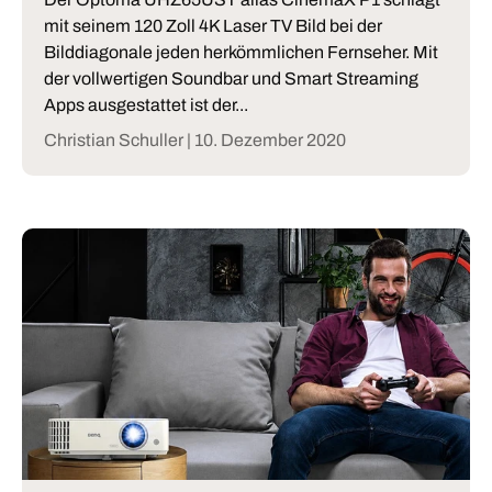
mit seinem 120 Zoll 4K Laser TV Bild bei der
Bilddiagonale jeden herkömmlichen Fernseher. Mit
der vollwertigen Soundbar und Smart Streaming
Apps ausgestattet ist der...
Christian Schuller |
10. Dezember 2020