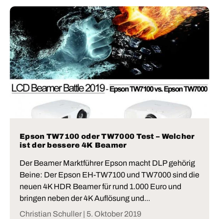
Epson TW7100 oder TW7000 Test – Welcher
ist der bessere 4K Beamer
Der Beamer Marktführer Epson macht DLP gehörig
Beine: Der Epson EH-TW7100 und TW7000 sind die
neuen 4K HDR Beamer für rund 1.000 Euro und
bringen neben der 4K Auflösung und...
Christian Schuller |
5. Oktober 2019