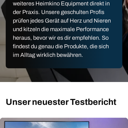
weiteres Heimkino Equipment direkt in
der Praxis. Unsere geschulten Profis
prüfen jedes Gerät auf Herz und Nieren
und kitzeln die maximale Performance
heraus, bevor wir es dir empfehlen. So
findest du genau die Produkte, die sich
im Alltag wirklich bewähren.
Unser neuester Testbericht