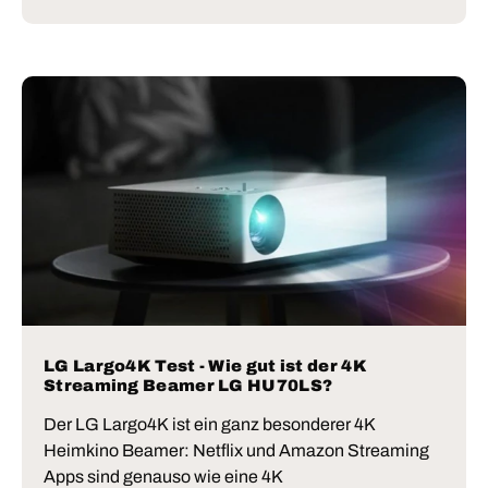
LG Largo4K Test - Wie gut ist der 4K
Streaming Beamer LG HU70LS?
Der LG Largo4K ist ein ganz besonderer 4K
Heimkino Beamer: Netflix und Amazon Streaming
Apps sind genauso wie eine 4K