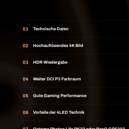
Technische Daten
Hochauflösendes 4K Bild
HDR Wiedergabe
Weiter DCI P3 Farbraum
Gute Gaming Performance
Vorteile der 4LED Technik