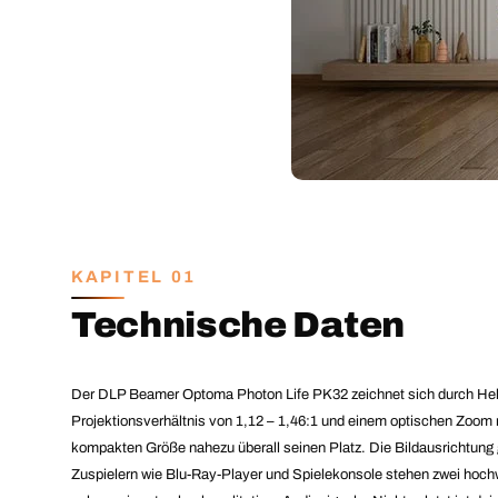
KAPITEL 01
Technische Daten
Der DLP Beamer Optoma Photon Life PK32 zeichnet sich durch Hell
Projektionsverhältnis von 1,12 – 1,46:1 und einem optischen Zoom mi
kompakten Größe nahezu überall seinen Platz. Die Bildausrichtung
Zuspielern wie Blu-Ray-Player und Spielekonsole stehen zwei hoch