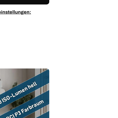
einstellungen: