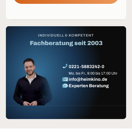
INDIVIDUELL & KOMPETENT
Fachberatung seit 2003
0221-5883242-0
Mo. bis Fr., 9:00 bis 17:00 Uhr
info@heimkino.de
Experten Beratung