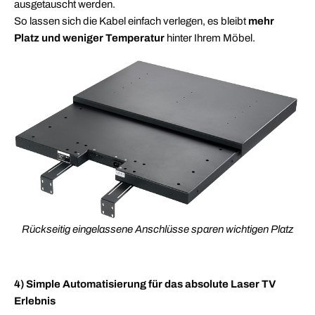
ausgetauscht werden.
So lassen sich die Kabel einfach verlegen, es bleibt
mehr
Platz und weniger Temperatur
hinter Ihrem Möbel.
Rückseitig eingelassene Anschlüsse sparen wichtigen Platz
4) Simple Automatisierung für das absolute Laser TV
Erlebnis