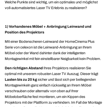
Welche Punkte sind wichtig, um ein optimales und möglichst
voll-automatisiertes Laser TV Erlebnis zu realisieren?
1) Vorhandenes Möbel + Anbringung Leinwand und
Position des Projektors
MIt einer Bodenscheren-Leinwand der HomeCinema Plus
Serie von celexon ist die Leinwand-Anbringung an Ihrem
Möbel oder der Wand dahinter dank der intelligenten
Montagewinkel mit fein einstellbarer Neigbarkeit kein Problem.
Den richtigen Abstand
Ihres Projektors realisieren Sie
optimal mit unserem robusten Laser TV Auszug. Dieser trägt
Lasten bis zu 20 kg
sicher und lässt sich per beiliegenden
Montagewinkeln ganz einfach rückseitig an Ihrem Möbel
verschrauben oder alternativ von oben auf Ihrer
Möbeloberfläche fest montieren, um ein Kippen des
Projektors mit der Plattform zu verhindern. Im Fall der Montage