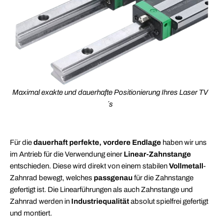
Maximal exakte und dauerhafte Positionierung Ihres Laser TV
´s
Für die
dauerhaft perfekte, vordere Endlage
haben wir uns
im Antrieb für die Verwendung einer
Linear-Zahnstange
entschieden. Diese wird direkt von einem stabilen
Vollmetall
-
Zahnrad bewegt, welches
passgenau
für die Zahnstange
gefertigt ist. Die Linearführungen als auch Zahnstange und
Zahnrad werden in
Industriequalität
absolut spielfrei gefertigt
und montiert.