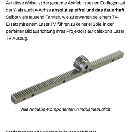
Auf diese Weise ist der gesamte Antrieb in seinen Endlagen auf
der Y- als auch X-Achse
absolut spielfrei und das dauerhaft.
Selbst viele tausend Fahrten, wie zu erwarten bei einem TV-
Ersatz mit einem Laser TV, führen zu keinerlei Spiel in der
perfekten Bildausrichtung Ihres Projektors auf celexon´s Laser
TV Auszug.
Alle Antriebs-Komponenten in Industriequalität