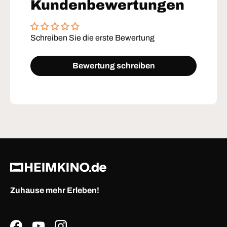
Kundenbewertungen
Schreiben Sie die erste Bewertung
Bewertung schreiben
Zuhause mehr Erleben!