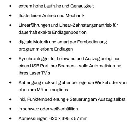
extrem hohe Laufruhe und Genauigkeit
flüsterleiser Antrieb und Mechanik
Linearführungen und Linear-Zahnstangenantrieb für
dauerhaft exakte Endlagenposition
digitale Motorik und smart per Fernbedienung
programmierbare Endlagen
Synchrontrigger für Leinwand und Auszug belegt nur
einen USB Port Ihre Beamers - volle Automatisierung
Ihres Laser TV´s
Anbringung rückseitig über beiliegende Winkel oder von
oben am Möbel möglich>
inkl. Funkfernbedienung + Steuerung am Auszug selbst
in schwarz oder weiß erhältlich
Abmessungen: 620 x 395 x 57 mm