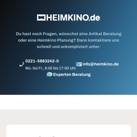
Du hast noch Fragen, wünschst eine Artikel Beratung
oder eine Heimkino Planung? Dann kontaktiere uns
schnell und unkompliziert unter:
0221-5883242-0
info@heimkino.de
Mo. bis Fr., 9:00 bis 17:00 Uhr
Experten Beratung