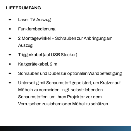
LIEFERUMFANG
Laser TV Auszug
Funkfernbedienung
2 Montagewinkel + Schrauben zur Anbringung am
Auszug
Triggerkabel (auf USB Stecker)
Kaltgerätekabel, 2 m
Schrauben und Dübel zur optionalen Wandbefestigung
Unterseitig mit Schaumstoff gepolstert, um Kratzer auf
Möbeln zu vermeiden, zzgl. selbstklebenden
Schaumstoffen, um Ihren Projektor vor dem
Verrutschen zu sichern oder Möbel zu schützen