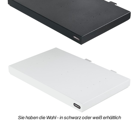
Sie haben die Wahl - in schwarz oder weiß erhältlich