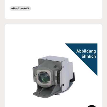
Nachbestellt