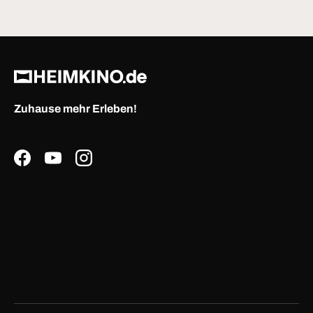
Zuhause mehr Erleben!
Facebook
YouTube
Instagram