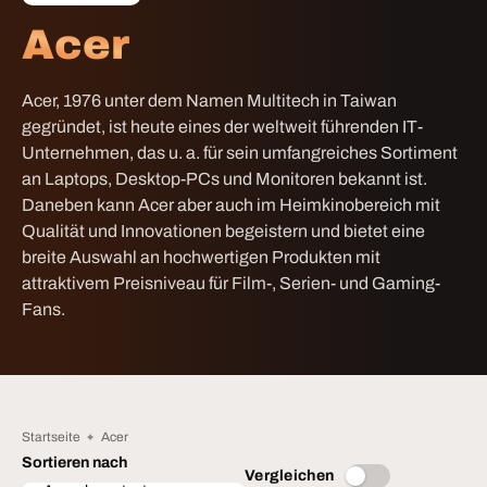
Acer
Acer, 1976 unter dem Namen Multitech in Taiwan
gegründet, ist heute eines der weltweit führenden IT-
Unternehmen, das u. a. für sein umfangreiches Sortiment
an Laptops, Desktop-PCs und Monitoren bekannt ist.
Daneben kann Acer aber auch im Heimkinobereich mit
Qualität und Innovationen begeistern und bietet eine
breite Auswahl an hochwertigen Produkten mit
attraktivem Preisniveau für Film-, Serien- und Gaming-
Fans.
Startseite
Acer
Sortieren nach
Vergleichen