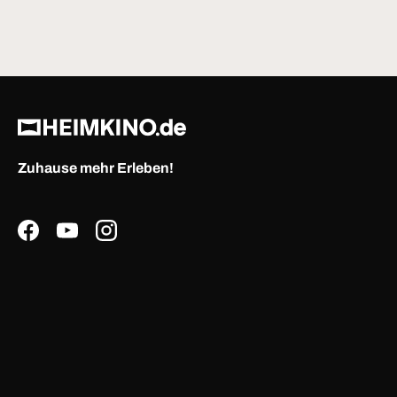
Zuhause mehr Erleben!
Facebook
YouTube
Instagram