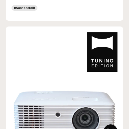
Nachbestellt