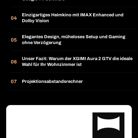
Einzigartiges Heimkino mit IMAX Enhanced und
Dolby Vision
Elegantes Design, müheloses Setup und Gaming
ohne Verzögerung
Unser Fazit: Warum der XGIMI Aura 2 GTV die ideale
Wahl für Ihr Wohnzimmer ist
Projektionsabstandsrechner