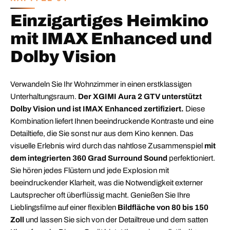
Einzigartiges Heimkino
mit IMAX Enhanced und
Dolby Vision
Verwandeln Sie Ihr Wohnzimmer in einen erstklassigen
Unterhaltungsraum.
Der XGIMI Aura 2 GTV unterstützt
Dolby Vision und ist IMAX Enhanced zertifiziert.
Diese
Kombination liefert Ihnen beeindruckende Kontraste und eine
Detailtiefe, die Sie sonst nur aus dem Kino kennen. Das
visuelle Erlebnis wird durch das nahtlose Zusammenspiel
mit
dem integrierten 360 Grad Surround Sound
perfektioniert.
Sie hören jedes Flüstern und jede Explosion mit
beeindruckender Klarheit, was die Notwendigkeit externer
Lautsprecher oft überflüssig macht. Genießen Sie Ihre
Lieblingsfilme auf einer flexiblen
Bildfläche von 80 bis 150
Zoll
und lassen Sie sich von der Detailtreue und dem satten