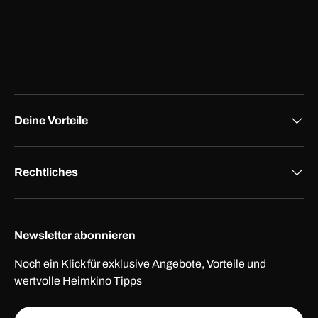
Deine Vorteile
Rechtliches
Newsletter abonnieren
Noch ein Klick für exklusive Angebote, Vorteile und
wertvolle Heimkino Tipps
E-Mail