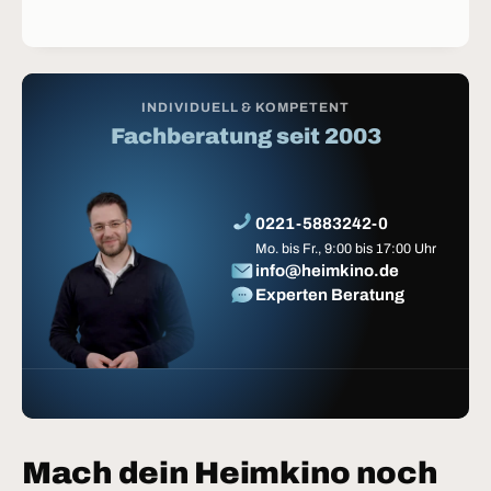
INDIVIDUELL & KOMPETENT
Fachberatung seit 2003
0221-5883242-0
Mo. bis Fr., 9:00 bis 17:00 Uhr
info@heimkino.de
Experten Beratung
Mach dein Heimkino noch