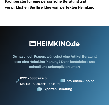
Fachberater für eine persönliche Beratung und
verwirklichen Sie Ihre Idee vom perfekten Heimkino.
Du hast noch Fragen, wünschst eine Artikel Beratung
oder eine Heimkino Planung? Dann kontaktiere uns
schnell und unkompliziert unter:
0221-5883242-0
info@heimkino.de
Mo. bis Fr., 9:00 bis 17:00 Uhr
Experten Beratung