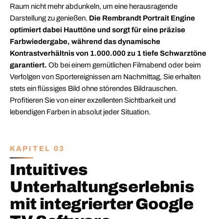
Raum nicht mehr abdunkeln, um eine herausragende
Darstellung zu genießen.
Die Rembrandt Portrait Engine
optimiert dabei Hauttöne und sorgt für eine präzise
Farbwiedergabe, während das dynamische
Kontrastverhältnis von 1.000.000 zu 1 tiefe Schwarztöne
garantiert.
Ob bei einem gemütlichen Filmabend oder beim
Verfolgen von Sportereignissen am Nachmittag, Sie erhalten
stets ein flüssiges Bild ohne störendes Bildrauschen.
Profitieren Sie von einer exzellenten Sichtbarkeit und
lebendigen Farben in absolut jeder Situation.
KAPITEL 03
Intuitives
Unterhaltungserlebnis
mit integrierter Google