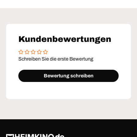
Kundenbewertungen
Schreiben Sie die erste Bewertung
Bewertung schreiben