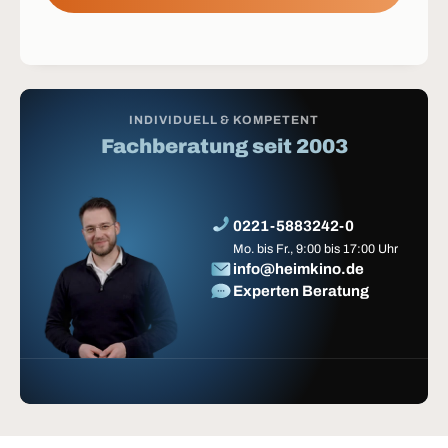
INDIVIDUELL & KOMPETENT
Fachberatung seit 2003
0221-5883242-0
Mo. bis Fr., 9:00 bis 17:00 Uhr
info@heimkino.de
Experten Beratung