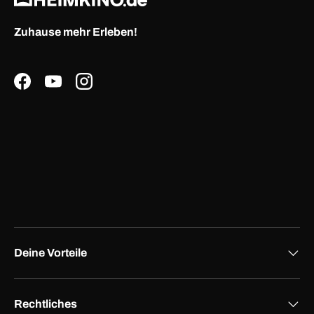
Zuhause mehr Erleben!
Facebook
YouTube
Instagram
Deine Vorteile
Rechtliches