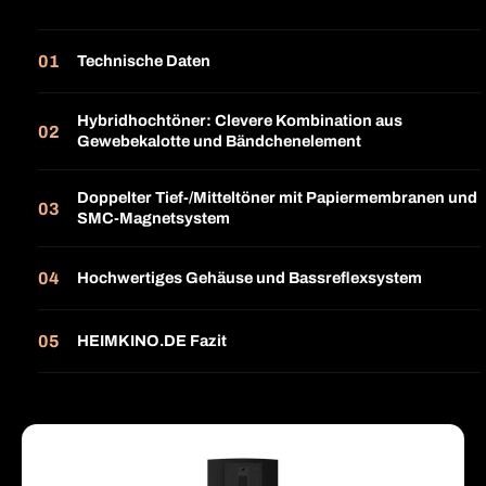
Technische Daten
Hybridhochtöner: Clevere Kombination aus
Gewebekalotte und Bändchenelement
Doppelter Tief-/Mitteltöner mit Papiermembranen und
SMC-Magnetsystem
Hochwertiges Gehäuse und Bassreflexsystem
HEIMKINO.DE Fazit