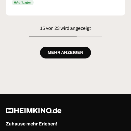
Auf Lager
15 von 23 wird angezeigt
MEHR ANZEIGEN
Zuhause mehr Erleben!