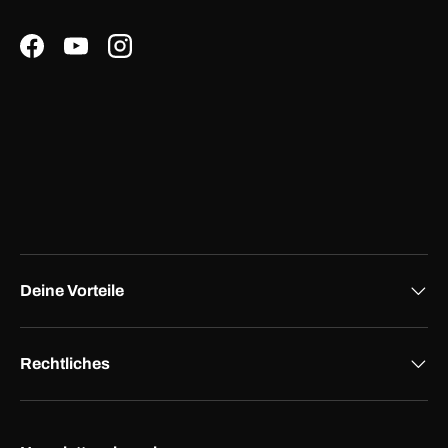
Facebook
YouTube
Instagram
Deine Vorteile
Rechtliches