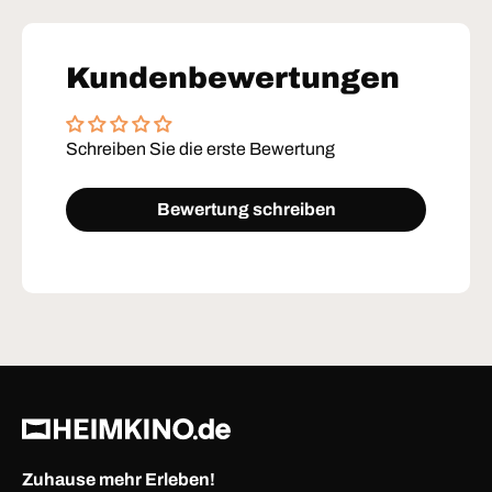
Kundenbewertungen
Schreiben Sie die erste Bewertung
Bewertung schreiben
Zuhause mehr Erleben!