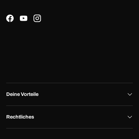
Facebook
YouTube
Instagram
Deine Vorteile
Rechtliches