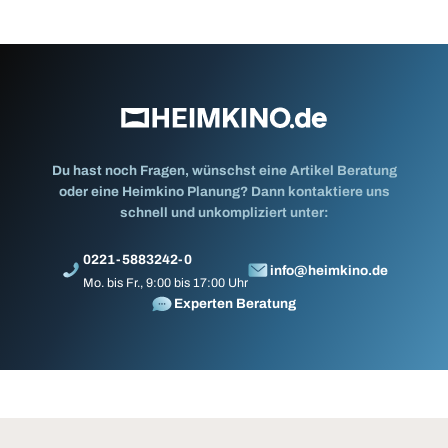
Du hast noch Fragen, wünschst eine Artikel Beratung
oder eine Heimkino Planung? Dann kontaktiere uns
schnell und unkompliziert unter:
0221-5883242-0
info@heimkino.de
Mo. bis Fr., 9:00 bis 17:00 Uhr
Experten Beratung