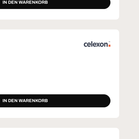
IN DEN WARENKORB
IN DEN WARENKORB