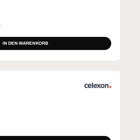
IN DEN WARENKORB