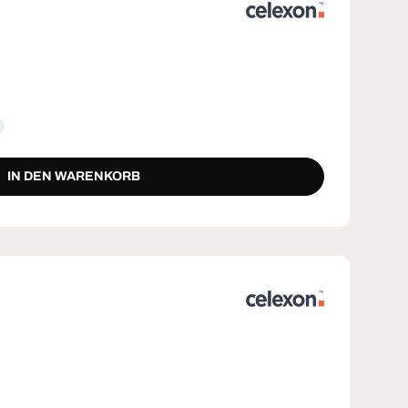
IN DEN WARENKORB