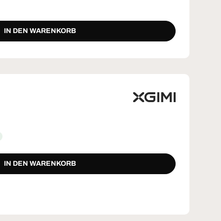
IN DEN WARENKORB
IN DEN WARENKORB