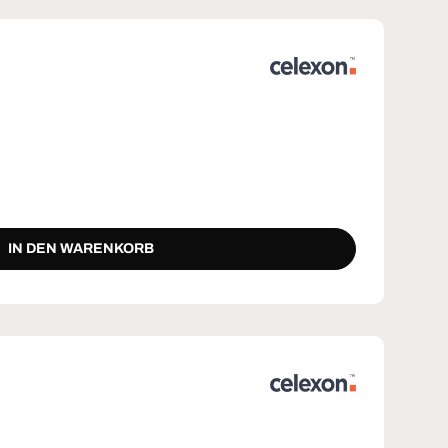
IN DEN WARENKORB