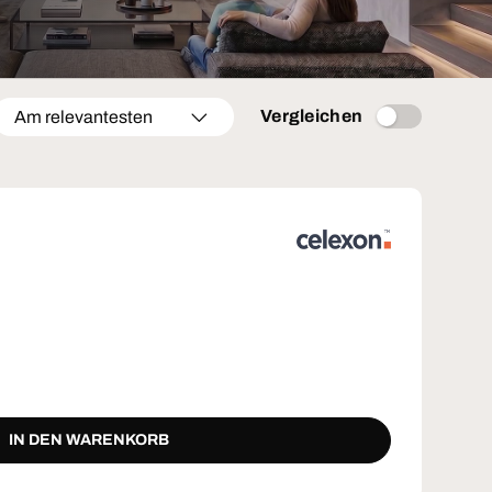
Vergleichen
Am relevantesten
IN DEN WARENKORB