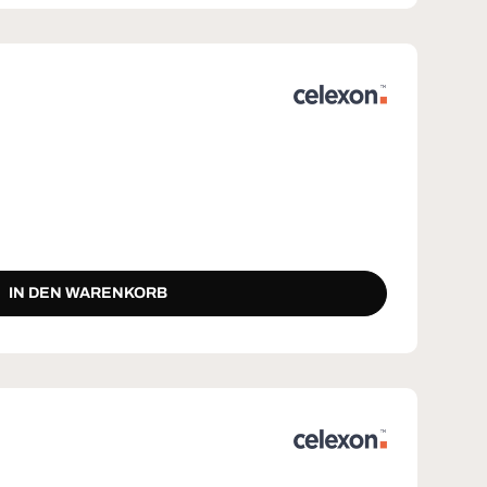
IN DEN WARENKORB