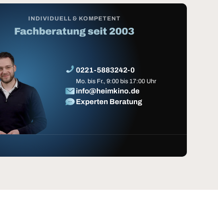
INDIVIDUELL & KOMPETENT
Fachberatung seit 2003
0221-5883242-0
Mo. bis Fr., 9:00 bis 17:00 Uhr
info@heimkino.de
Experten Beratung