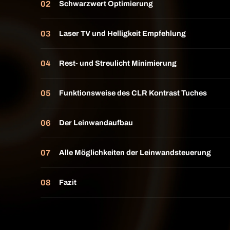
Schwarzwert Optimierung
Laser TV und Helligkeit Empfehlung
Rest- und Streulicht Minimierung
Funktionsweise des CLR Kontrast Tuches
Der Leinwandaufbau
Alle Möglichkeiten der Leinwandsteuerung
Fazit