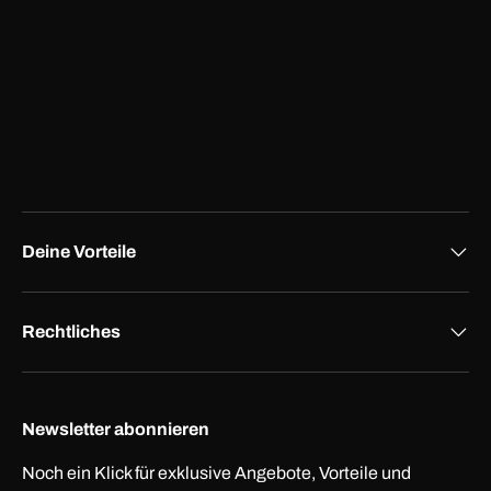
Deine Vorteile
Rechtliches
Newsletter abonnieren
Noch ein Klick für exklusive Angebote, Vorteile und