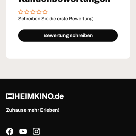
Schreiben Sie die erste Bewertung
Bewertung schreiben
Zuhause mehr Erleben!
Facebook
YouTube
Instagram