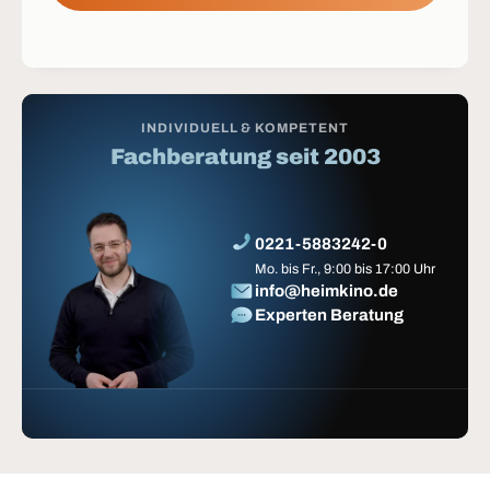
INDIVIDUELL & KOMPETENT
Fachberatung seit 2003
0221-5883242-0
Mo. bis Fr., 9:00 bis 17:00 Uhr
info@heimkino.de
Experten Beratung