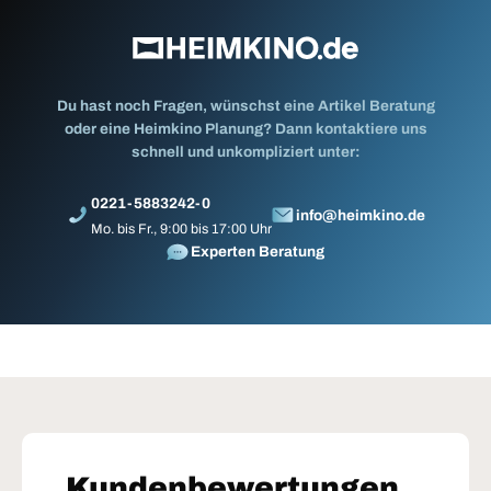
Du hast noch Fragen, wünschst eine Artikel Beratung
oder eine Heimkino Planung? Dann kontaktiere uns
schnell und unkompliziert unter:
0221-5883242-0
info@heimkino.de
Mo. bis Fr., 9:00 bis 17:00 Uhr
Experten Beratung
Kundenbewertungen