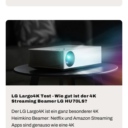
LG Largo4K Test - Wie gut ist der 4K
Streaming Beamer LG HU70LS?
Der LG Largo4K ist ein ganz besonderer 4K
Heimkino Beamer: Netflix und Amazon Streaming
Apps sind genauso wie eine 4K