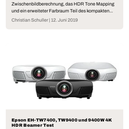
Zwischenbildberechnung, das HDR Tone Mapping
und ein erweiteter Farbraum Teil des kompakten...
Christian Schuller |
12. Juni 2019
Epson EH-TW7400, TW9400 und 9400W 4K
HDR Beamer Test