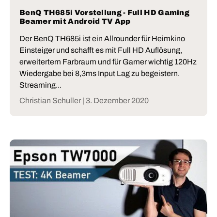
BenQ TH685i Vorstellung - Full HD Gaming
Beamer mit Android TV App
Der BenQ TH685i ist ein Allrounder für Heimkino
Einsteiger und schafft es mit Full HD Auflösung,
erweitertem Farbraum und für Gamer wichtig 120Hz
Wiedergabe bei 8,3ms Input Lag zu begeistern.
Streaming...
Christian Schuller |
3. Dezember 2020