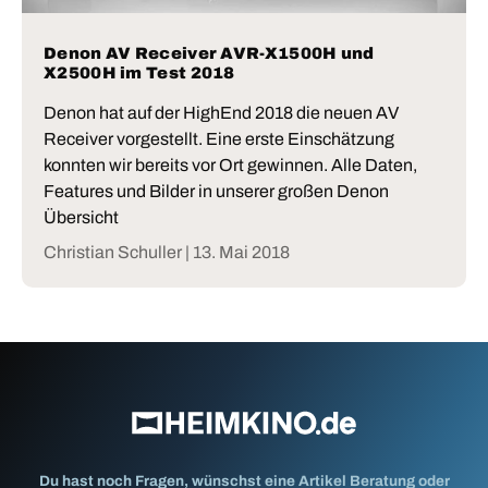
Denon AV Receiver AVR-X1500H und
X2500H im Test 2018
Denon hat auf der HighEnd 2018 die neuen AV
Receiver vorgestellt. Eine erste Einschätzung
konnten wir bereits vor Ort gewinnen. Alle Daten,
Features und Bilder in unserer großen Denon
Übersicht
Christian Schuller |
13. Mai 2018
Du hast noch Fragen, wünschst eine Artikel Beratung oder