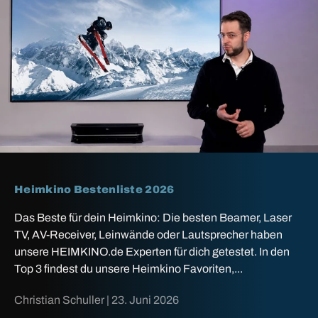
Heimkino Bestenliste 2026
Das Beste für dein Heimkino: Die besten Beamer, Laser
TV, AV-Receiver, Leinwände oder Lautsprecher haben
unsere HEIMKINO.de Experten für dich getestet. In den
Top 3 findest du unsere Heimkino Favoriten,...
Christian Schuller |
23. Juni 2026