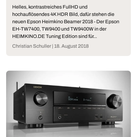
Helles, kontrastreiches FullHD und
hochauflösendes 4K HDR Bild, dafür stehen die
neuen Epson Heimkino Beamer 2018 - Der Epson
EH-TW7400, TW9400 und TW9400W in der
HEIMKINO.DE Tuning Edition sind für...
Christian Schuller |
18. August 2018