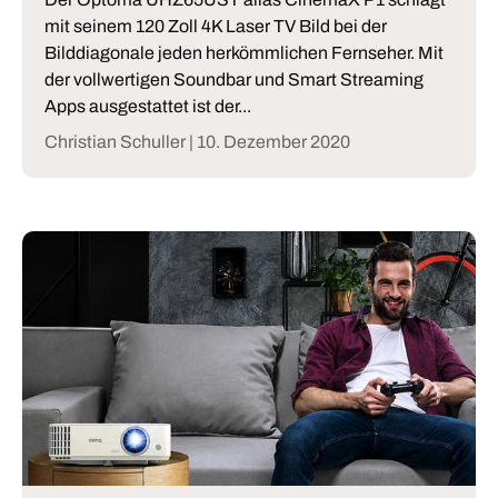
mit seinem 120 Zoll 4K Laser TV Bild bei der
Bilddiagonale jeden herkömmlichen Fernseher. Mit
der vollwertigen Soundbar und Smart Streaming
Apps ausgestattet ist der...
Christian Schuller |
10. Dezember 2020