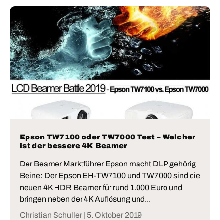
Epson TW7100 oder TW7000 Test – Welcher
ist der bessere 4K Beamer
Der Beamer Marktführer Epson macht DLP gehörig
Beine: Der Epson EH-TW7100 und TW7000 sind die
neuen 4K HDR Beamer für rund 1.000 Euro und
bringen neben der 4K Auflösung und...
Christian Schuller |
5. Oktober 2019