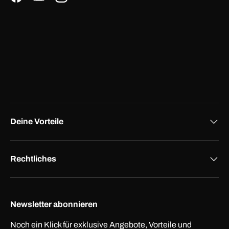
Facebook
YouTube
Instagram
Deine Vorteile
Rechtliches
Newsletter abonnieren
Noch ein Klick für exklusive Angebote, Vorteile und