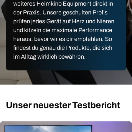
weiteres Heimkino Equipment direkt in
der Praxis. Unsere geschulten Profis
prüfen jedes Gerät auf Herz und Nieren
und kitzeln die maximale Performance
heraus, bevor wir es dir empfehlen. So
findest du genau die Produkte, die sich
im Alltag wirklich bewähren.
Unser neuester Testbericht