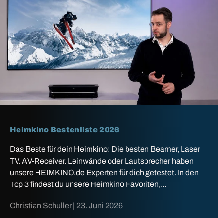
Heimkino Bestenliste 2026
Das Beste für dein Heimkino: Die besten Beamer, Laser
TV, AV-Receiver, Leinwände oder Lautsprecher haben
unsere HEIMKINO.de Experten für dich getestet. In den
Top 3 findest du unsere Heimkino Favoriten,...
Christian Schuller |
23. Juni 2026