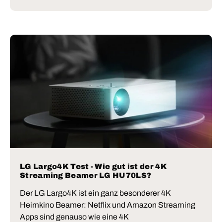
LG Largo4K Test - Wie gut ist der 4K
Streaming Beamer LG HU70LS?
Der LG Largo4K ist ein ganz besonderer 4K
Heimkino Beamer: Netflix und Amazon Streaming
Apps sind genauso wie eine 4K