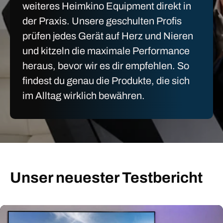
weiteres Heimkino Equipment direkt in
der Praxis. Unsere geschulten Profis
prüfen jedes Gerät auf Herz und Nieren
und kitzeln die maximale Performance
heraus, bevor wir es dir empfehlen. So
findest du genau die Produkte, die sich
im Alltag wirklich bewähren.
Unser neuester Testbericht