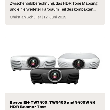
Zwischenbildberechnung, das HDR Tone Mapping
und ein erweiteter Farbraum Teil des kompakten...
Christian Schuller |
12. Juni 2019
Epson EH-TW7400, TW9400 und 9400W 4K
HDR Beamer Test