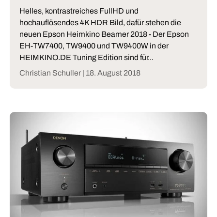
Helles, kontrastreiches FullHD und
hochauflösendes 4K HDR Bild, dafür stehen die
neuen Epson Heimkino Beamer 2018 - Der Epson
EH-TW7400, TW9400 und TW9400W in der
HEIMKINO.DE Tuning Edition sind für...
Christian Schuller |
18. August 2018