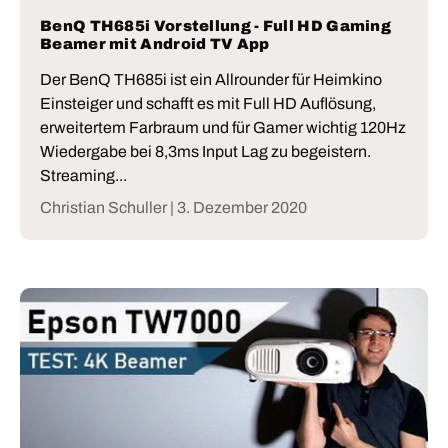
BenQ TH685i Vorstellung - Full HD Gaming
Beamer mit Android TV App
Der BenQ TH685i ist ein Allrounder für Heimkino
Einsteiger und schafft es mit Full HD Auflösung,
erweitertem Farbraum und für Gamer wichtig 120Hz
Wiedergabe bei 8,3ms Input Lag zu begeistern.
Streaming...
Christian Schuller |
3. Dezember 2020