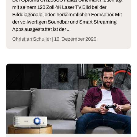
mit seinem 120 Zoll 4K Laser TV Bild bei der
Bilddiagonale jeden herkömmlichen Fernseher. Mit
der vollwertigen Soundbar und Smart Streaming
Apps ausgestattet ist der...
Christian Schuller |
10. Dezember 2020