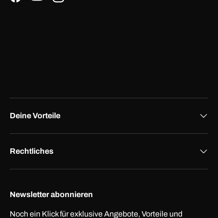
Facebook
YouTube
Instagram
Deine Vorteile
Rechtliches
Newsletter abonnieren
Noch ein Klick für exklusive Angebote, Vorteile und