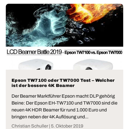
Epson TW7100 oder TW7000 Test – Welcher
ist der bessere 4K Beamer
Der Beamer Marktführer Epson macht DLP gehörig
Beine: Der Epson EH-TW7100 und TW7000 sind die
neuen 4K HDR Beamer für rund 1.000 Euro und
bringen neben der 4K Auflösung und...
Christian Schuller |
5. Oktober 2019