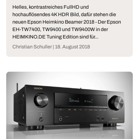
Helles, kontrastreiches FullHD und
hochauflösendes 4K HDR Bild, dafür stehen die
neuen Epson Heimkino Beamer 2018 - Der Epson
EH-TW7400, TW9400 und TW9400W in der
HEIMKINO.DE Tuning Edition sind für...
Christian Schuller |
18. August 2018