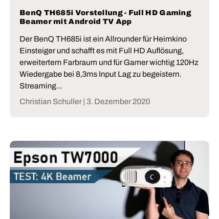
BenQ TH685i Vorstellung - Full HD Gaming
Beamer mit Android TV App
Der BenQ TH685i ist ein Allrounder für Heimkino
Einsteiger und schafft es mit Full HD Auflösung,
erweitertem Farbraum und für Gamer wichtig 120Hz
Wiedergabe bei 8,3ms Input Lag zu begeistern.
Streaming...
Christian Schuller |
3. Dezember 2020