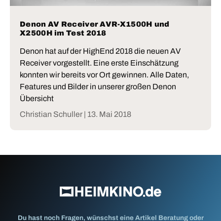
Denon AV Receiver AVR-X1500H und
X2500H im Test 2018
Denon hat auf der HighEnd 2018 die neuen AV
Receiver vorgestellt. Eine erste Einschätzung
konnten wir bereits vor Ort gewinnen. Alle Daten,
Features und Bilder in unserer großen Denon
Übersicht
Christian Schuller |
13. Mai 2018
Du hast noch Fragen, wünschst eine Artikel Beratung oder