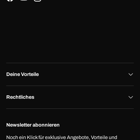
Facebook
YouTube
Instagram
Deine Vorteile
Rechtliches
Newsletter abonnieren
Noch ein Klick für exklusive Angebote, Vorteile und