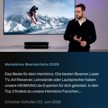
Heimkino Bestenliste 2026
Das Beste für dein Heimkino: Die besten Beamer, Laser
TV, AV-Receiver, Leinwände oder Lautsprecher haben
unsere HEIMKINO.de Experten für dich getestet. In den
Top 3 findest du unsere Heimkino Favoriten,...
Christian Schuller |
23. Juni 2026