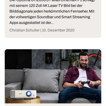
mit seinem 120 Zoll 4K Laser TV Bild bei der
Bilddiagonale jeden herkömmlichen Fernseher. Mit
der vollwertigen Soundbar und Smart Streaming
Apps ausgestattet ist der...
Christian Schuller |
10. Dezember 2020