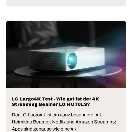
LG Largo4K Test - Wie gut ist der 4K
Streaming Beamer LG HU70LS?
Der LG Largo4K ist ein ganz besonderer 4K
Heimkino Beamer: Netflix und Amazon Streaming
Apps sind genauso wie eine 4K