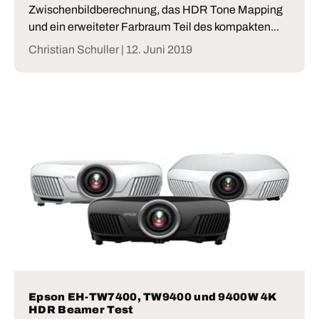
Zwischenbildberechnung, das HDR Tone Mapping
und ein erweiteter Farbraum Teil des kompakten...
Christian Schuller |
12. Juni 2019
Epson EH-TW7400, TW9400 und 9400W 4K
HDR Beamer Test