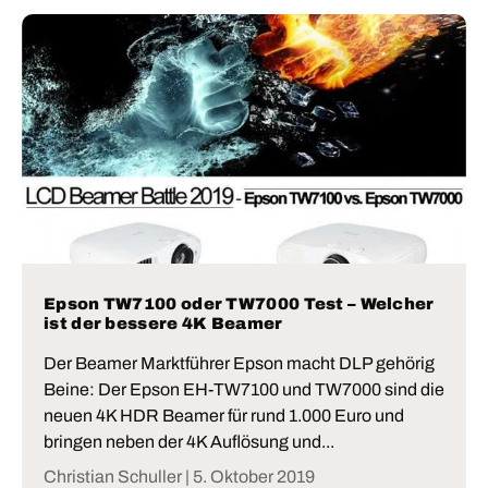
Epson TW7100 oder TW7000 Test – Welcher
ist der bessere 4K Beamer
Der Beamer Marktführer Epson macht DLP gehörig
Beine: Der Epson EH-TW7100 und TW7000 sind die
neuen 4K HDR Beamer für rund 1.000 Euro und
bringen neben der 4K Auflösung und...
Christian Schuller |
5. Oktober 2019