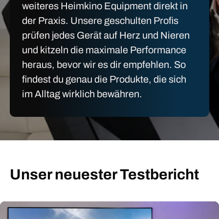
weiteres Heimkino Equipment direkt in
der Praxis. Unsere geschulten Profis
prüfen jedes Gerät auf Herz und Nieren
und kitzeln die maximale Performance
heraus, bevor wir es dir empfehlen. So
findest du genau die Produkte, die sich
im Alltag wirklich bewähren.
Unser neuester Testbericht