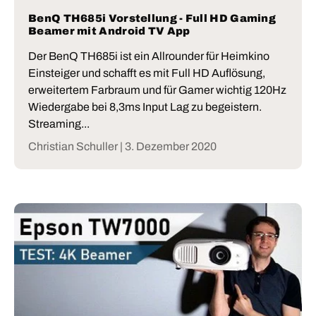
BenQ TH685i Vorstellung - Full HD Gaming
Beamer mit Android TV App
Der BenQ TH685i ist ein Allrounder für Heimkino
Einsteiger und schafft es mit Full HD Auflösung,
erweitertem Farbraum und für Gamer wichtig 120Hz
Wiedergabe bei 8,3ms Input Lag zu begeistern.
Streaming...
Christian Schuller |
3. Dezember 2020