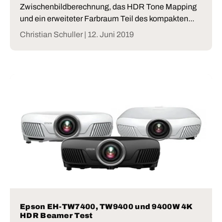
Zwischenbildberechnung, das HDR Tone Mapping
und ein erweiteter Farbraum Teil des kompakten...
Christian Schuller |
12. Juni 2019
Epson EH-TW7400, TW9400 und 9400W 4K
HDR Beamer Test