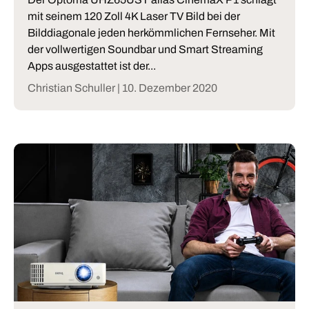
mit seinem 120 Zoll 4K Laser TV Bild bei der
Bilddiagonale jeden herkömmlichen Fernseher. Mit
der vollwertigen Soundbar und Smart Streaming
Apps ausgestattet ist der...
Christian Schuller |
10. Dezember 2020