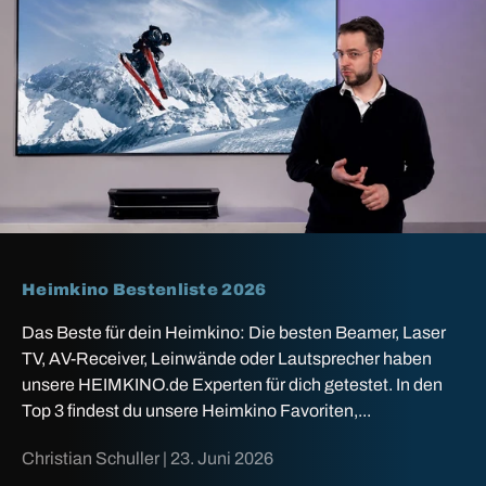
Heimkino Bestenliste 2026
Das Beste für dein Heimkino: Die besten Beamer, Laser
TV, AV-Receiver, Leinwände oder Lautsprecher haben
unsere HEIMKINO.de Experten für dich getestet. In den
Top 3 findest du unsere Heimkino Favoriten,...
Christian Schuller |
23. Juni 2026