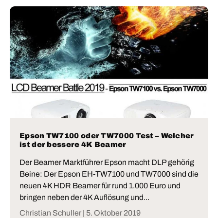
Epson TW7100 oder TW7000 Test – Welcher
ist der bessere 4K Beamer
Der Beamer Marktführer Epson macht DLP gehörig
Beine: Der Epson EH-TW7100 und TW7000 sind die
neuen 4K HDR Beamer für rund 1.000 Euro und
bringen neben der 4K Auflösung und...
Christian Schuller |
5. Oktober 2019