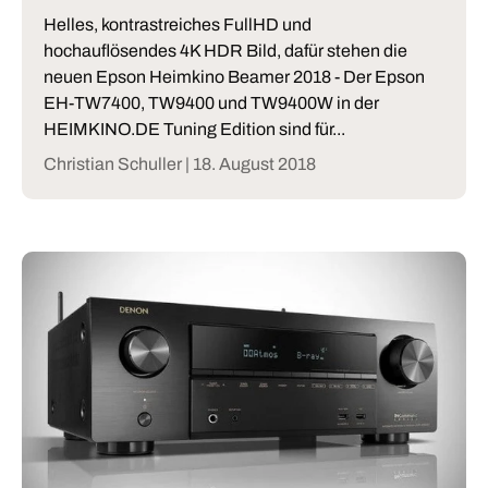
Helles, kontrastreiches FullHD und
hochauflösendes 4K HDR Bild, dafür stehen die
neuen Epson Heimkino Beamer 2018 - Der Epson
EH-TW7400, TW9400 und TW9400W in der
HEIMKINO.DE Tuning Edition sind für...
Christian Schuller |
18. August 2018