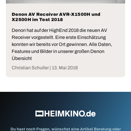
Denon AV Receiver AVR-X1500H und
X2500H im Test 2018
Denon hat auf der HighEnd 2018 die neuen AV
Receiver vorgestellt. Eine erste Einschätzung
konnten wir bereits vor Ort gewinnen. Alle Daten,
Features und Bilder in unserer großen Denon
Übersicht
Christian Schuller |
13. Mai 2018
Du hast noch Fragen, wünschst eine Artikel Beratung oder