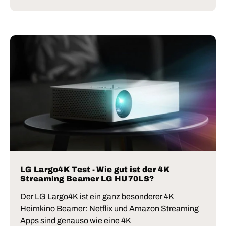
LG Largo4K Test - Wie gut ist der 4K
Streaming Beamer LG HU70LS?
Der LG Largo4K ist ein ganz besonderer 4K
Heimkino Beamer: Netflix und Amazon Streaming
Apps sind genauso wie eine 4K