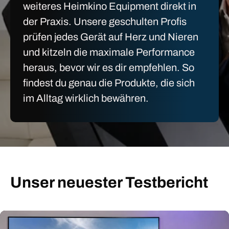
weiteres Heimkino Equipment direkt in
der Praxis. Unsere geschulten Profis
prüfen jedes Gerät auf Herz und Nieren
und kitzeln die maximale Performance
heraus, bevor wir es dir empfehlen. So
findest du genau die Produkte, die sich
im Alltag wirklich bewähren.
Unser neuester Testbericht