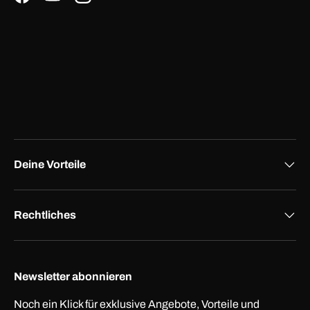
Facebook
YouTube
Instagram
Deine Vorteile
Rechtliches
Newsletter abonnieren
Noch ein Klick für exklusive Angebote, Vorteile und