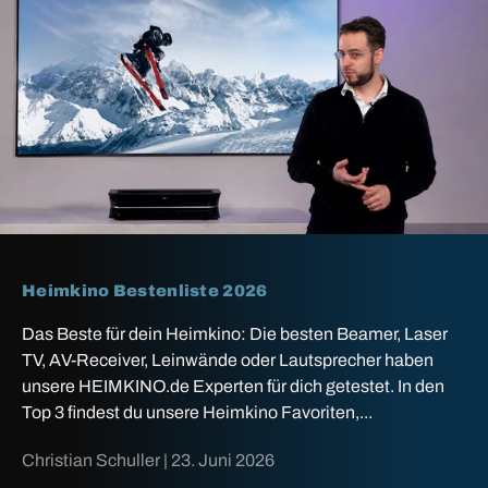
Heimkino Bestenliste 2026
Das Beste für dein Heimkino: Die besten Beamer, Laser
TV, AV-Receiver, Leinwände oder Lautsprecher haben
unsere HEIMKINO.de Experten für dich getestet. In den
Top 3 findest du unsere Heimkino Favoriten,...
Christian Schuller |
23. Juni 2026