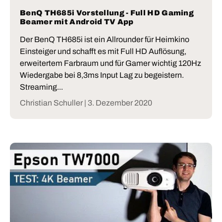
BenQ TH685i Vorstellung - Full HD Gaming
Beamer mit Android TV App
Der BenQ TH685i ist ein Allrounder für Heimkino
Einsteiger und schafft es mit Full HD Auflösung,
erweitertem Farbraum und für Gamer wichtig 120Hz
Wiedergabe bei 8,3ms Input Lag zu begeistern.
Streaming...
Christian Schuller |
3. Dezember 2020