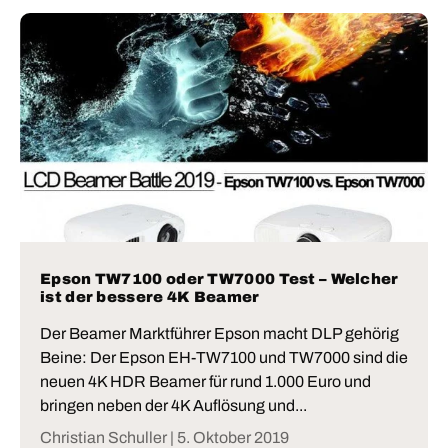
Epson TW7100 oder TW7000 Test – Welcher
ist der bessere 4K Beamer
Der Beamer Marktführer Epson macht DLP gehörig
Beine: Der Epson EH-TW7100 und TW7000 sind die
neuen 4K HDR Beamer für rund 1.000 Euro und
bringen neben der 4K Auflösung und...
Christian Schuller |
5. Oktober 2019