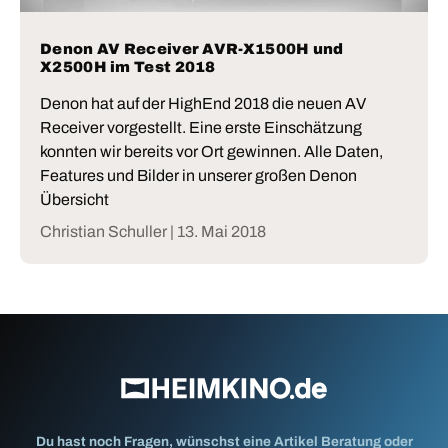
Denon AV Receiver AVR-X1500H und
X2500H im Test 2018
Denon hat auf der HighEnd 2018 die neuen AV
Receiver vorgestellt. Eine erste Einschätzung
konnten wir bereits vor Ort gewinnen. Alle Daten,
Features und Bilder in unserer großen Denon
Übersicht
Christian Schuller |
13. Mai 2018
Du hast noch Fragen, wünschst eine Artikel Beratung oder