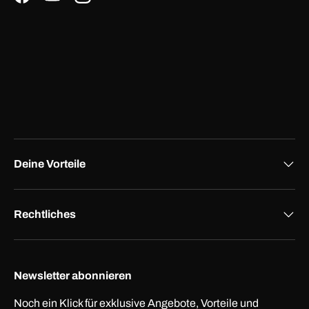
Facebook
YouTube
Instagram
Deine Vorteile
Rechtliches
Newsletter abonnieren
Noch ein Klick für exklusive Angebote, Vorteile und