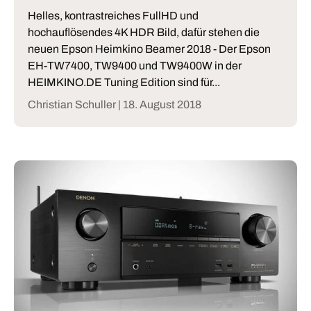
Helles, kontrastreiches FullHD und
hochauflösendes 4K HDR Bild, dafür stehen die
neuen Epson Heimkino Beamer 2018 - Der Epson
EH-TW7400, TW9400 und TW9400W in der
HEIMKINO.DE Tuning Edition sind für...
Christian Schuller |
18. August 2018