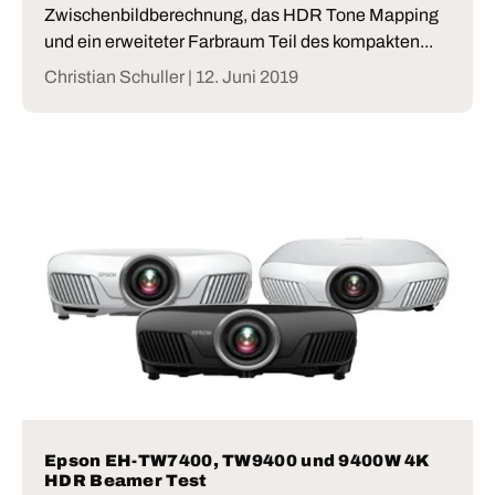
Zwischenbildberechnung, das HDR Tone Mapping
und ein erweiteter Farbraum Teil des kompakten...
Christian Schuller |
12. Juni 2019
Epson EH-TW7400, TW9400 und 9400W 4K
HDR Beamer Test