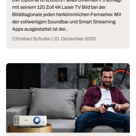
mit seinem 120 Zoll 4K Laser TV Bild bei der
Bilddiagonale jeden herkömmlichen Fernseher. Mit
der vollwertigen Soundbar und Smart Streaming
Apps ausgestattet ist der...
Christian Schuller |
10. Dezember 2020