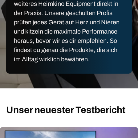
weiteres Heimkino Equipment direkt in
der Praxis. Unsere geschulten Profis
prüfen jedes Gerät auf Herz und Nieren
und kitzeln die maximale Performance
heraus, bevor wir es dir empfehlen. So
findest du genau die Produkte, die sich
im Alltag wirklich bewähren.
Unser neuester Testbericht