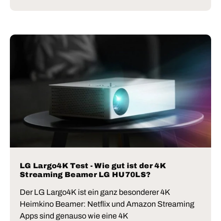
LG Largo4K Test - Wie gut ist der 4K
Streaming Beamer LG HU70LS?
Der LG Largo4K ist ein ganz besonderer 4K
Heimkino Beamer: Netflix und Amazon Streaming
Apps sind genauso wie eine 4K