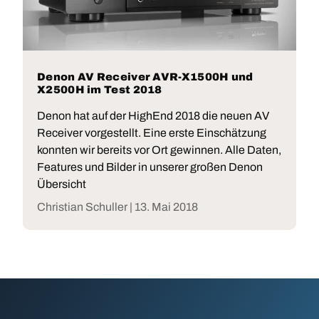
Denon AV Receiver AVR-X1500H und
X2500H im Test 2018
Denon hat auf der HighEnd 2018 die neuen AV
Receiver vorgestellt. Eine erste Einschätzung
konnten wir bereits vor Ort gewinnen. Alle Daten,
Features und Bilder in unserer großen Denon
Übersicht
Christian Schuller |
13. Mai 2018