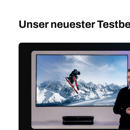
Unser neuester Testbe