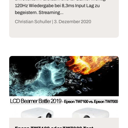
120Hz Wiedergabe bei 8,3ms Input Lag zu
begeistern. Streaming...
Christian Schuller |
3. Dezember 2020