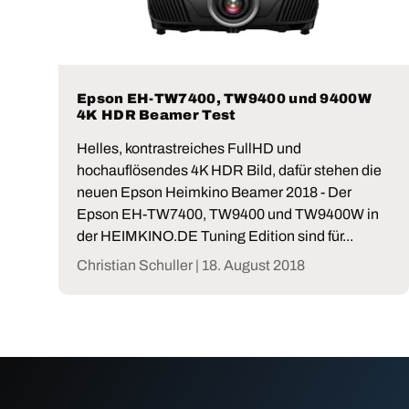
Epson EH-TW7400, TW9400 und 9400W
4K HDR Beamer Test
Helles, kontrastreiches FullHD und
hochauflösendes 4K HDR Bild, dafür stehen die
neuen Epson Heimkino Beamer 2018 - Der
Epson EH-TW7400, TW9400 und TW9400W in
der HEIMKINO.DE Tuning Edition sind für...
Christian Schuller |
18. August 2018