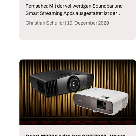
Fernseher. Mit der vollwertigen Soundbar und
Smart Streaming Apps ausgestattet ist der...
Christian Schuller |
10. Dezember 2020