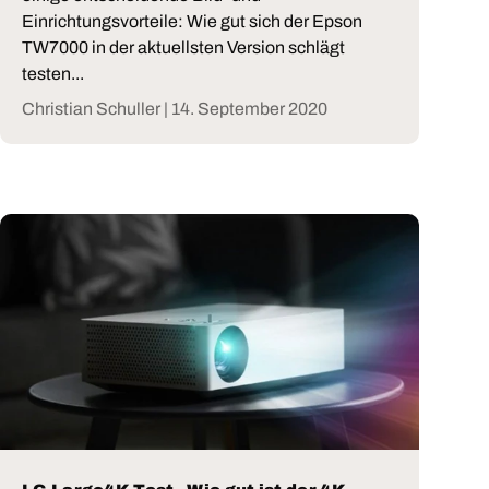
Einrichtungsvorteile: Wie gut sich der Epson
TW7000 in der aktuellsten Version schlägt
testen...
Christian Schuller |
14. September 2020