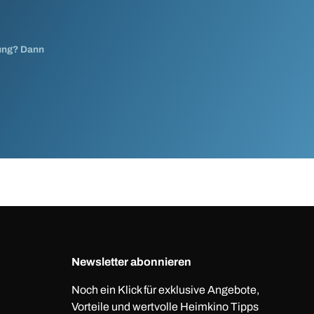
nung? Dann
Newsletter abonnieren
Noch ein Klick für exklusive Angebote,
Vorteile und wertvolle Heimkino Tipps