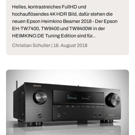
Helles, kontrastreiches FullHD und
hochauflösendes 4K HDR Bild, dafür stehen die
neuen Epson Heimkino Beamer 2018 - Der Epson
EH-TW7400, TW9400 und TW9400W in der
HEIMKINO.DE Tuning Edition sind für...
Christian Schuller |
18. August 2018