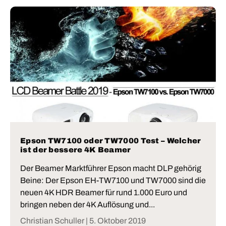
Epson TW7100 oder TW7000 Test – Welcher
ist der bessere 4K Beamer
Der Beamer Marktführer Epson macht DLP gehörig
Beine: Der Epson EH-TW7100 und TW7000 sind die
neuen 4K HDR Beamer für rund 1.000 Euro und
bringen neben der 4K Auflösung und...
Christian Schuller |
5. Oktober 2019