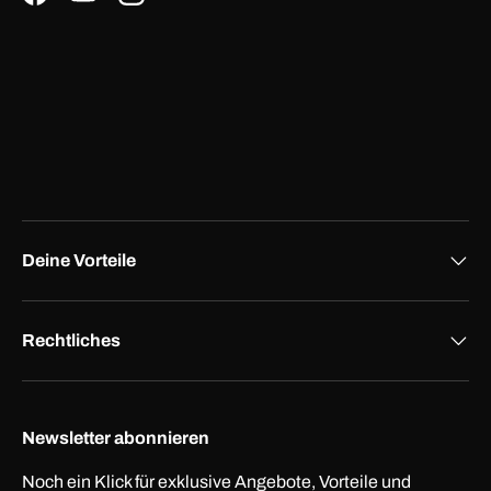
Facebook
YouTube
Instagram
Deine Vorteile
Rechtliches
Newsletter abonnieren
Noch ein Klick für exklusive Angebote, Vorteile und