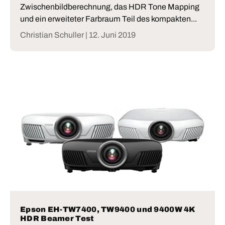
Zwischenbildberechnung, das HDR Tone Mapping
und ein erweiteter Farbraum Teil des kompakten...
Christian Schuller |
12. Juni 2019
Epson EH-TW7400, TW9400 und 9400W 4K
HDR Beamer Test