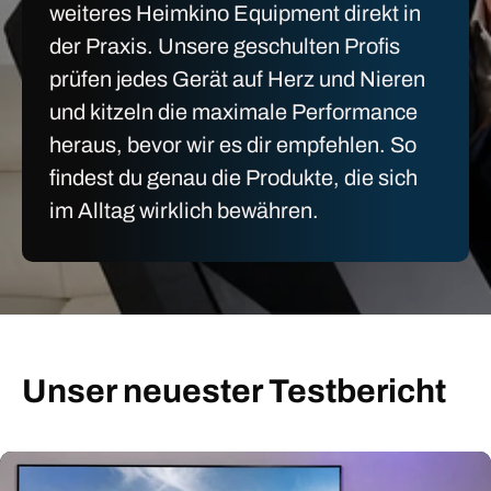
weiteres Heimkino Equipment direkt in
der Praxis. Unsere geschulten Profis
prüfen jedes Gerät auf Herz und Nieren
und kitzeln die maximale Performance
heraus, bevor wir es dir empfehlen. So
findest du genau die Produkte, die sich
im Alltag wirklich bewähren.
Unser neuester Testbericht