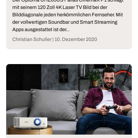
mit seinem 120 Zoll 4K Laser TV Bild bei der
Bilddiagonale jeden herkömmlichen Fernseher. Mit
der vollwertigen Soundbar und Smart Streaming
Apps ausgestattet ist der...
Christian Schuller |
10. Dezember 2020