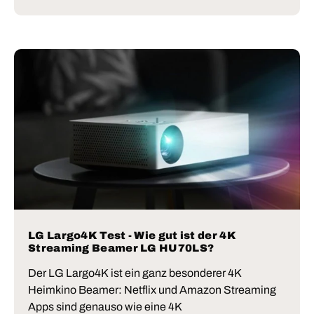
LG Largo4K Test - Wie gut ist der 4K
Streaming Beamer LG HU70LS?
Der LG Largo4K ist ein ganz besonderer 4K
Heimkino Beamer: Netflix und Amazon Streaming
Apps sind genauso wie eine 4K