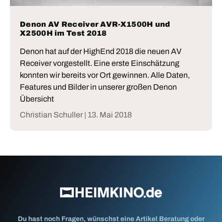
Denon AV Receiver AVR-X1500H und
X2500H im Test 2018
Denon hat auf der HighEnd 2018 die neuen AV
Receiver vorgestellt. Eine erste Einschätzung
konnten wir bereits vor Ort gewinnen. Alle Daten,
Features und Bilder in unserer großen Denon
Übersicht
Christian Schuller |
13. Mai 2018
Du hast noch Fragen, wünschst eine Artikel Beratung oder