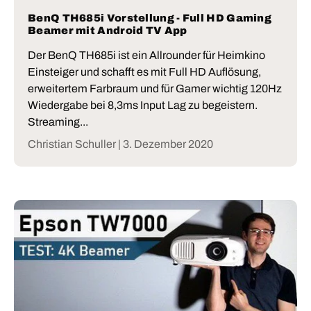
BenQ TH685i Vorstellung - Full HD Gaming
Beamer mit Android TV App
Der BenQ TH685i ist ein Allrounder für Heimkino
Einsteiger und schafft es mit Full HD Auflösung,
erweitertem Farbraum und für Gamer wichtig 120Hz
Wiedergabe bei 8,3ms Input Lag zu begeistern.
Streaming...
Christian Schuller |
3. Dezember 2020