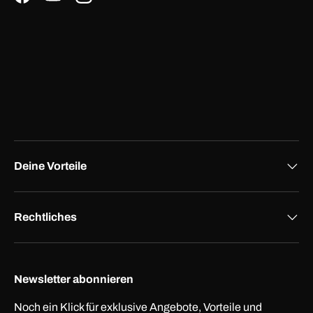
Facebook
YouTube
Instagram
Deine Vorteile
Rechtliches
Newsletter abonnieren
Noch ein Klick für exklusive Angebote, Vorteile und