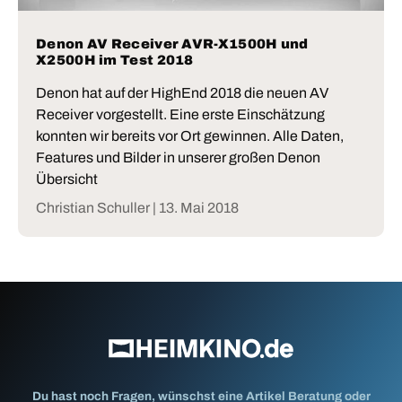
Denon AV Receiver AVR-X1500H und
X2500H im Test 2018
Denon hat auf der HighEnd 2018 die neuen AV
Receiver vorgestellt. Eine erste Einschätzung
konnten wir bereits vor Ort gewinnen. Alle Daten,
Features und Bilder in unserer großen Denon
Übersicht
Christian Schuller |
13. Mai 2018
Du hast noch Fragen, wünschst eine Artikel Beratung oder