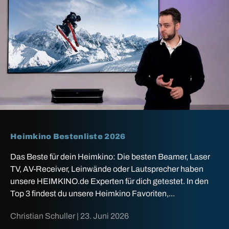
Heimkino Bestenliste 2026
Das Beste für dein Heimkino: Die besten Beamer, Laser
TV, AV-Receiver, Leinwände oder Lautsprecher haben
unsere HEIMKINO.de Experten für dich getestet. In den
Top 3 findest du unsere Heimkino Favoriten,...
Christian Schuller |
23. Juni 2026