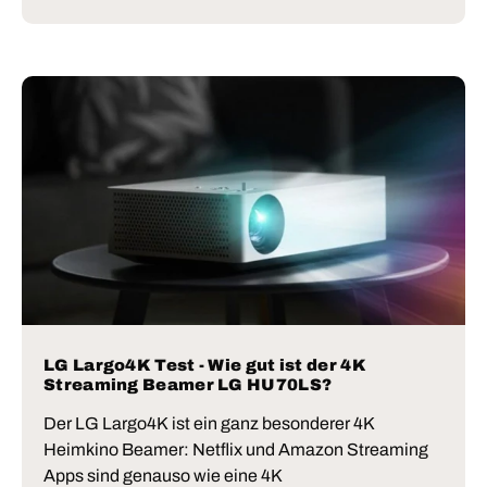
LG Largo4K Test - Wie gut ist der 4K
Streaming Beamer LG HU70LS?
Der LG Largo4K ist ein ganz besonderer 4K
Heimkino Beamer: Netflix und Amazon Streaming
Apps sind genauso wie eine 4K