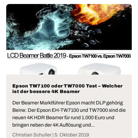
Epson TW7100 oder TW7000 Test – Welcher
ist der bessere 4K Beamer
Der Beamer Marktführer Epson macht DLP gehörig
Beine: Der Epson EH-TW7100 und TW7000 sind die
neuen 4K HDR Beamer für rund 1.000 Euro und
bringen neben der 4K Auflösung und...
Christian Schuller |
5. Oktober 2019