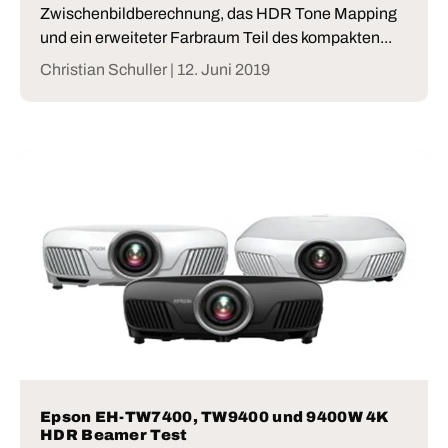
Zwischenbildberechnung, das HDR Tone Mapping
und ein erweiteter Farbraum Teil des kompakten...
Christian Schuller |
12. Juni 2019
Epson EH-TW7400, TW9400 und 9400W 4K
HDR Beamer Test