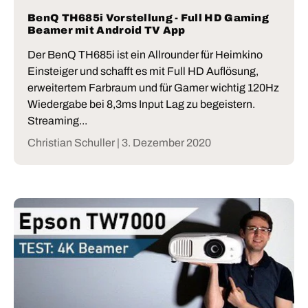
BenQ TH685i Vorstellung - Full HD Gaming
Beamer mit Android TV App
Der BenQ TH685i ist ein Allrounder für Heimkino
Einsteiger und schafft es mit Full HD Auflösung,
erweitertem Farbraum und für Gamer wichtig 120Hz
Wiedergabe bei 8,3ms Input Lag zu begeistern.
Streaming...
Christian Schuller |
3. Dezember 2020