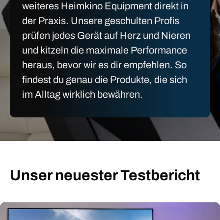
weiteres Heimkino Equipment direkt in
der Praxis. Unsere geschulten Profis
prüfen jedes Gerät auf Herz und Nieren
und kitzeln die maximale Performance
heraus, bevor wir es dir empfehlen. So
findest du genau die Produkte, die sich
im Alltag wirklich bewähren.
Unser neuester Testbericht