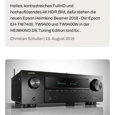
Helles, kontrastreiches FullHD und
hochauflösendes 4K HDR Bild, dafür stehen die
neuen Epson Heimkino Beamer 2018 - Der Epson
EH-TW7400, TW9400 und TW9400W in der
HEIMKINO.DE Tuning Edition sind für...
Christian Schuller |
18. August 2018