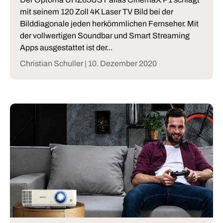
mit seinem 120 Zoll 4K Laser TV Bild bei der
Bilddiagonale jeden herkömmlichen Fernseher. Mit
der vollwertigen Soundbar und Smart Streaming
Apps ausgestattet ist der...
Christian Schuller |
10. Dezember 2020