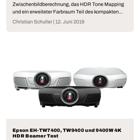
Zwischenbildberechnung, das HDR Tone Mapping
und ein erweiteter Farbraum Teil des kompakten...
Christian Schuller |
12. Juni 2019
Epson EH-TW7400, TW9400 und 9400W 4K
HDR Beamer Test