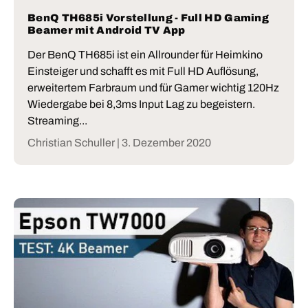
BenQ TH685i Vorstellung - Full HD Gaming
Beamer mit Android TV App
Der BenQ TH685i ist ein Allrounder für Heimkino
Einsteiger und schafft es mit Full HD Auflösung,
erweitertem Farbraum und für Gamer wichtig 120Hz
Wiedergabe bei 8,3ms Input Lag zu begeistern.
Streaming...
Christian Schuller |
3. Dezember 2020