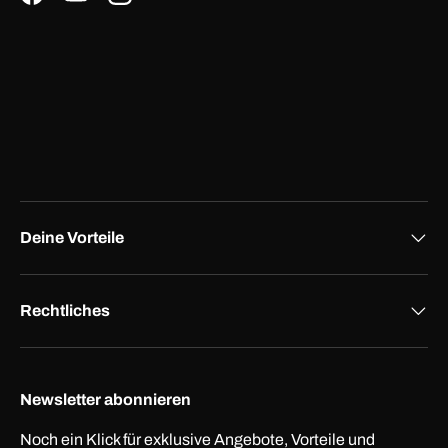
Facebook
YouTube
Instagram
Deine Vorteile
Rechtliches
Newsletter abonnieren
Noch ein Klick für exklusive Angebote, Vorteile und