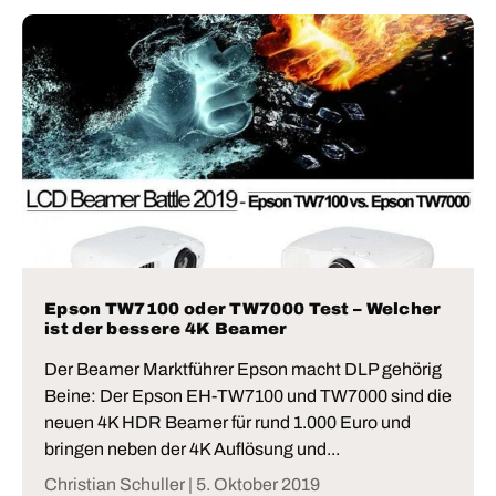
Epson TW7100 oder TW7000 Test – Welcher
ist der bessere 4K Beamer
Der Beamer Marktführer Epson macht DLP gehörig
Beine: Der Epson EH-TW7100 und TW7000 sind die
neuen 4K HDR Beamer für rund 1.000 Euro und
bringen neben der 4K Auflösung und...
Christian Schuller |
5. Oktober 2019