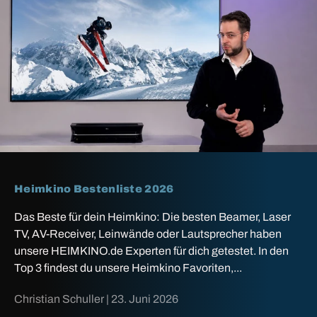
Heimkino Bestenliste 2026
Das Beste für dein Heimkino: Die besten Beamer, Laser
TV, AV-Receiver, Leinwände oder Lautsprecher haben
unsere HEIMKINO.de Experten für dich getestet. In den
Top 3 findest du unsere Heimkino Favoriten,...
Christian Schuller |
23. Juni 2026