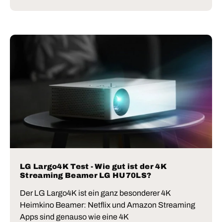
LG Largo4K Test - Wie gut ist der 4K
Streaming Beamer LG HU70LS?
Der LG Largo4K ist ein ganz besonderer 4K
Heimkino Beamer: Netflix und Amazon Streaming
Apps sind genauso wie eine 4K