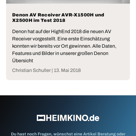
Denon AV Receiver AVR-X1500H und
X2500H im Test 2018
Denon hat auf der HighEnd 2018 die neuen AV
Receiver vorgestellt. Eine erste Einschätzung
konnten wir bereits vor Ort gewinnen. Alle Daten,
Features und Bilder in unserer großen Denon
Übersicht
Christian Schuller |
13. Mai 2018
Du hast noch Fragen, wünschst eine Artikel Beratung oder