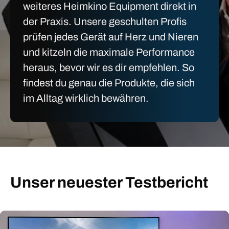
weiteres Heimkino Equipment direkt in
der Praxis. Unsere geschulten Profis
prüfen jedes Gerät auf Herz und Nieren
und kitzeln die maximale Performance
heraus, bevor wir es dir empfehlen. So
findest du genau die Produkte, die sich
im Alltag wirklich bewähren.
Unser neuester Testbericht