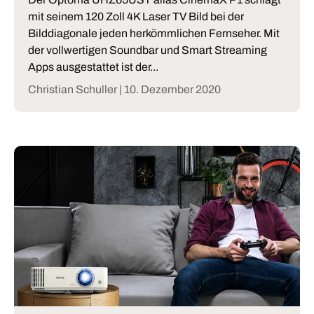
mit seinem 120 Zoll 4K Laser TV Bild bei der
Bilddiagonale jeden herkömmlichen Fernseher. Mit
der vollwertigen Soundbar und Smart Streaming
Apps ausgestattet ist der...
Christian Schuller |
10. Dezember 2020