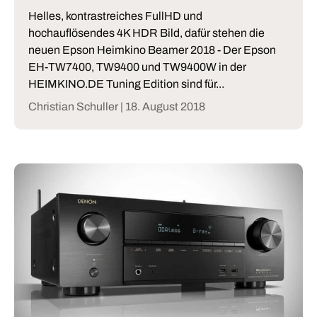
Helles, kontrastreiches FullHD und
hochauflösendes 4K HDR Bild, dafür stehen die
neuen Epson Heimkino Beamer 2018 - Der Epson
EH-TW7400, TW9400 und TW9400W in der
HEIMKINO.DE Tuning Edition sind für...
Christian Schuller |
18. August 2018